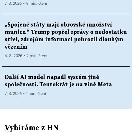
7. 8. 2026 ▪ 4 min. čtení
„Spojené státy mají obrovské množství
munice.“ Trump popřel zprávy o nedostatku
střel, zdrojům informací pohrozil dlouhým
vězením
6. 8. 2026 ▪ 2 min. čtení
Další AI model napadl systém jiné
společnosti. Tentokrát je na vině Meta
7. 8. 2026 ▪ 1 min. čtení
Vybíráme z HN