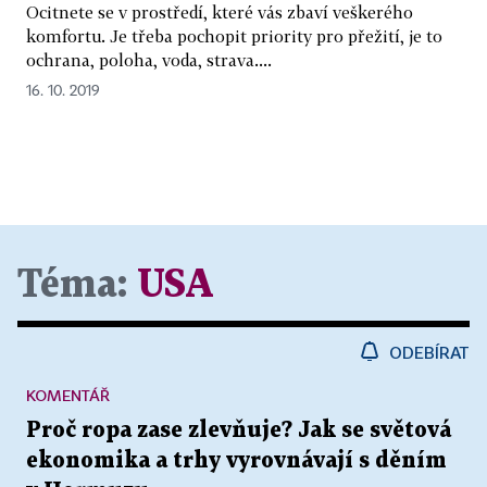
Ocitnete se v prostředí, které vás zbaví veškerého
komfortu. Je třeba pochopit priority pro přežití, je to
ochrana, poloha, voda, strava....
16. 10. 2019
Téma:
USA
ODEBÍRAT
KOMENTÁŘ
Proč ropa zase zlevňuje? Jak se světová
ekonomika a trhy vyrovnávají s děním