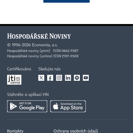
©
1996-2026
Economia, a.s.
Hospodářské noviny (print) ISSN 0862-9587
Hospodářské noviny (online) ISSN 2787-950X
Certifikováno
Sledujte nás
Stáhněte si aplikaci HN
Kontakty
Ochrana osobních údajů