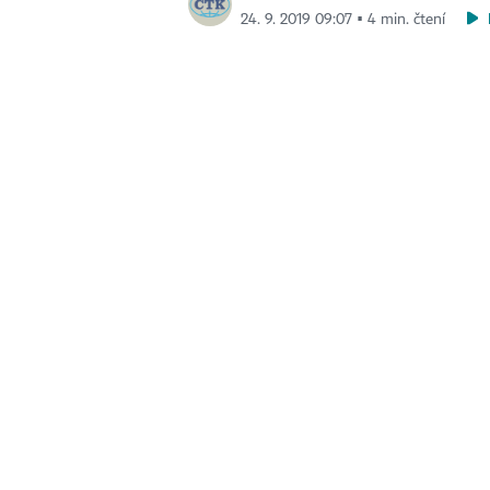
24. 9. 2019 09:07 ▪ 4 min. čtení