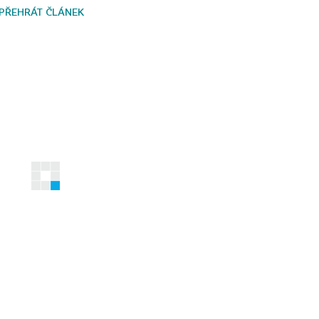
PŘEHRÁT ČLÁNEK