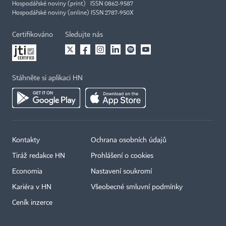
Hospodářské noviny (print) ISSN 0862-9587
Hospodářské noviny (online) ISSN 2787-950X
Certifikováno
Sledujte nás
Stáhněte si aplikaci HN
Kontakty
Ochrana osobních údajů
Tiráž redakce HN
Prohlášení o cookies
Economia
Nastavení soukromí
Kariéra v HN
Všeobecné smluvní podmínky
Ceník inzerce