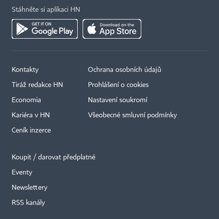
Stáhněte si aplikaci HN
Kontakty
Ochrana osobních údajů
Tiráž redakce HN
Prohlášení o cookies
Economia
Nastavení soukromí
Kariéra v HN
Všeobecné smluvní podmínky
Ceník inzerce
Koupit / darovat předplatné
Eventy
×
Newslettery
RSS kanály