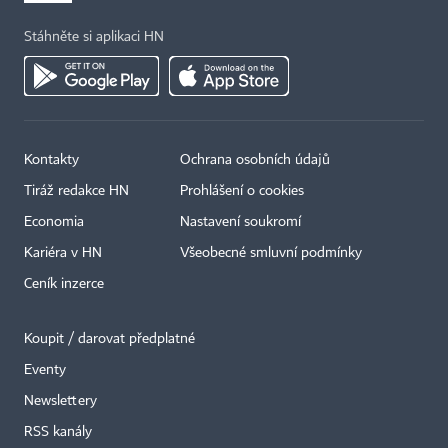
Stáhněte si aplikaci HN
Kontakty
Ochrana osobních údajů
Tiráž redakce HN
Prohlášení o cookies
Economia
Nastavení soukromí
Kariéra v HN
Všeobecné smluvní podmínky
Ceník inzerce
Koupit / darovat předplatné
Eventy
Newslettery
RSS kanály