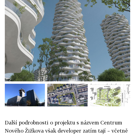
Další podrobnosti o projektu s názvem Centrum
Nového Žižkova však developer zatím tají
–
včetně