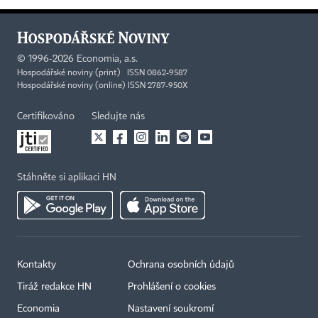
©
1996-2026
Economia, a.s.
Hospodářské noviny (print) ISSN 0862-9587
Hospodářské noviny (online) ISSN 2787-950X
Certifikováno
Sledujte nás
Stáhněte si aplikaci HN
Kontakty
Ochrana osobních údajů
Tiráž redakce HN
Prohlášení o cookies
Economia
Nastavení soukromí