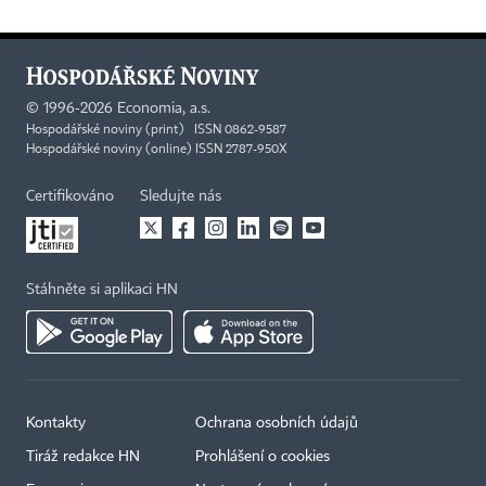
©
1996-2026
Economia, a.s.
Hospodářské noviny (print) ISSN 0862-9587
Hospodářské noviny (online) ISSN 2787-950X
Certifikováno
Sledujte nás
Stáhněte si aplikaci HN
Kontakty
Ochrana osobních údajů
Tiráž redakce HN
Prohlášení o cookies