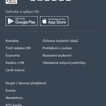
Stáhněte si aplikaci HN
Kontakty
Ochrana osobních údajů
Tiráž redakce HN
Prohlášení o cookies
Economia
Nastavení soukromí
Kariéra v HN
Všeobecné smluvní podmínky
Ceník inzerce
Koupit / darovat předplatné
Eventy
Newslettery
RSS kanály