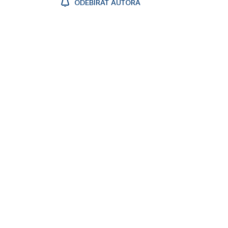
ODEBÍRAT AUTORA