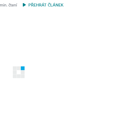
PŘEHRÁT ČLÁNEK
min. čtení