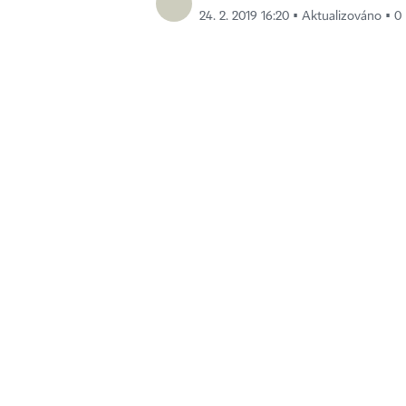
24. 2. 2019 16:20 ▪ Aktualizováno ▪ 0 