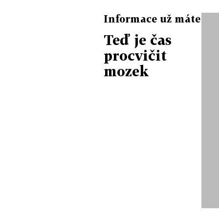
Informace už máte
Teď je čas
procvičit
mozek