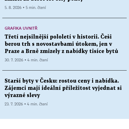
5. 8. 2026 ▪ 5 min. čtení
GRAFIKA UVNITŘ
Třetí nejsilnější pololetí v historii. Češi
berou trh s novostavbami útokem, jen v
Praze a Brně zmizely z nabídky tisíce bytů
30. 7. 2026 ▪ 4 min. čtení
Starší byty v Česku: rostou ceny i nabídka.
Zájemci mají ideální příležitost vyjednat si
výrazné slevy
23. 7. 2026 ▪ 4 min. čtení