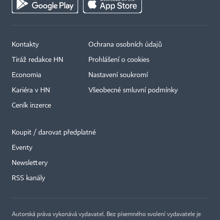
Kontakty
Ochrana osobních údajů
Tiráž redakce HN
Prohlášení o cookies
Economia
Nastavení soukromí
Kariéra v HN
Všeobecné smluvní podmínky
Ceník inzerce
Koupit / darovat předplatné
Eventy
×
Newslettery
RSS kanály
Autorská práva vykonává vydavatel. Bez písemného svolení vydavatele je