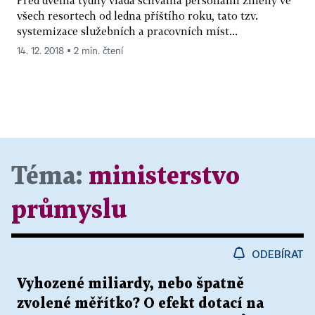
všech resortech od ledna příštího roku, tato tzv.
systemizace služebních a pracovních míst...
14. 12. 2018 ▪ 2 min. čtení
Téma:
ministerstvo
průmyslu
ODEBÍRAT
Vyhozené miliardy, nebo špatně
zvolené měřítko? O efekt dotací na