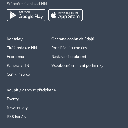
Stáhněte si aplikaci HN
Kontakty
Ochrana osobních údajů
Tiráž redakce HN
Prohlášení o cookies
Economia
Nastavení soukromí
Kariéra v HN
Všeobecné smluvní podmínky
Ceník inzerce
Koupit / darovat předplatné
Eventy
×
Newslettery
RSS kanály