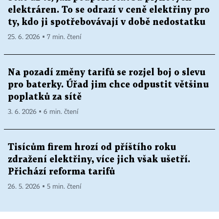
elektráren. To se odrazí v ceně elektřiny pro
ty, kdo ji spotřebovávají v době nedostatku
25. 6. 2026 ▪ 7 min. čtení
Na pozadí změny tarifů se rozjel boj o slevu
pro baterky. Úřad jim chce odpustit většinu
poplatků za sítě
3. 6. 2026 ▪ 6 min. čtení
Tisícům firem hrozí od příštího roku
zdražení elektřiny, více jich však ušetří.
Přichází reforma tarifů
26. 5. 2026 ▪ 5 min. čtení