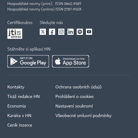
Hospodářské noviny (print) ISSN 0862-9587
Hospodářské noviny (online) ISSN 2787-950X
Certifikováno
Sledujte nás
Stáhněte si aplikaci HN
Kontakty
Ochrana osobních údajů
Tiráž redakce HN
Prohlášení o cookies
Economia
Nastavení soukromí
Kariéra v HN
Všeobecné smluvní podmínky
Ceník inzerce