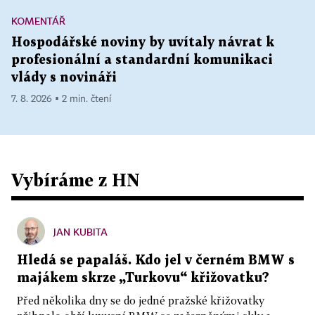
KOMENTÁŘ
Hospodářské noviny by uvítaly návrat k
profesionální a standardní komunikaci
vlády s novináři
7. 8. 2026 ▪ 2 min. čtení
Vybíráme z HN
JAN KUBITA
Hledá se papaláš. Kdo jel v černém BMW s
majákem skrze „Turkovu“ křižovatku?
Před několika dny se do jedné pražské křižovatky