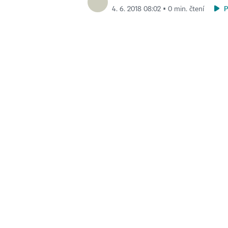
4. 6. 2018 08:02 ▪ 0 min. čtení