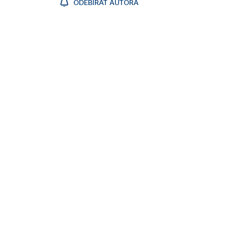
ODEBÍRAT AUTORA