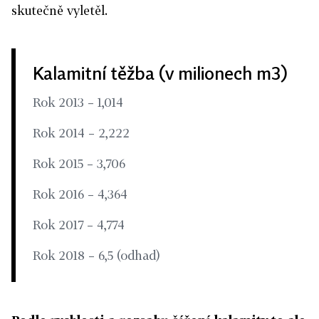
skutečně vyletěl.
Kalamitní těžba (v milionech m3)
Rok 2013 – 1,014
Rok 2014 – 2,222
Rok 2015 – 3,706
Rok 2016 – 4,364
Rok 2017 – 4,774
Rok 2018 – 6,5 (odhad)