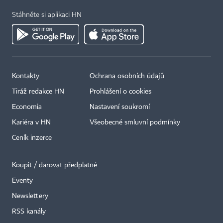
Stáhněte si aplikaci HN
Kontakty
Ochrana osobních údajů
Tiráž redakce HN
Prohlášení o cookies
Economia
Nastavení soukromí
Kariéra v HN
Všeobecné smluvní podmínky
Ceník inzerce
Koupit / darovat předplatné
Eventy
×
Newslettery
RSS kanály