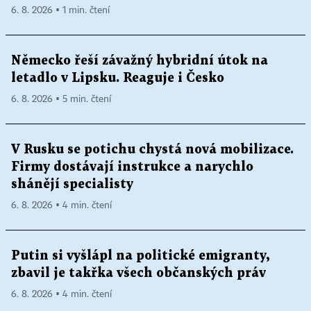
6. 8. 2026 ▪ 1 min. čtení
Německo řeší závažný hybridní útok na
letadlo v Lipsku. Reaguje i Česko
6. 8. 2026 ▪ 5 min. čtení
V Rusku se potichu chystá nová mobilizace.
Firmy dostávají instrukce a narychlo
shánějí specialisty
6. 8. 2026 ▪ 4 min. čtení
Putin si vyšlápl na politické emigranty,
zbavil je takřka všech občanských práv
6. 8. 2026 ▪ 4 min. čtení