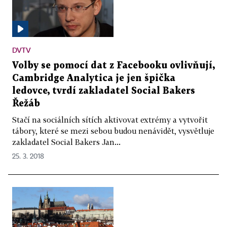
DVTV
Volby se pomocí dat z Facebooku ovlivňují,
Cambridge Analytica je jen špička
ledovce, tvrdí zakladatel Social Bakers
Řežáb
Stačí na sociálních sítích aktivovat extrémy a vytvořit
tábory, které se mezi sebou budou nenávidět, vysvětluje
zakladatel Social Bakers Jan...
25. 3. 2018