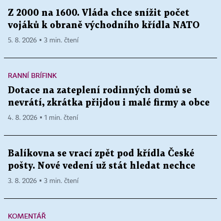
Z 2000 na 1600. Vláda chce snížit počet
vojáků k obraně východního křídla NATO
5. 8. 2026 ▪ 3 min. čtení
RANNÍ BRÍFINK
Dotace na zateplení rodinných domů se
nevrátí, zkrátka přijdou i malé firmy a obce
4. 8. 2026 ▪ 1 min. čtení
Balíkovna se vrací zpět pod křídla České
pošty. Nové vedení už stát hledat nechce
3. 8. 2026 ▪ 3 min. čtení
KOMENTÁŘ