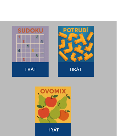
HRÁT
HRÁT
HRÁT