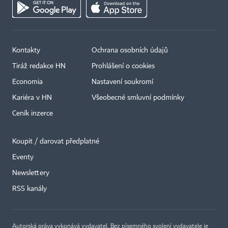
Kontakty
Ochrana osobních údajů
Tiráž redakce HN
Prohlášení o cookies
Economia
Nastavení soukromí
Kariéra v HN
Všeobecné smluvní podmínky
Ceník inzerce
Koupit / darovat předplatné
Eventy
Newslettery
RSS kanály
Autorská práva vykonává vydavatel. Bez písemného svolení vydavatele je