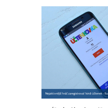
Nejaktivnější hráč zaregistroval 1648 účtenek - Ilu