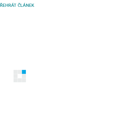
ŘEHRÁT ČLÁNEK