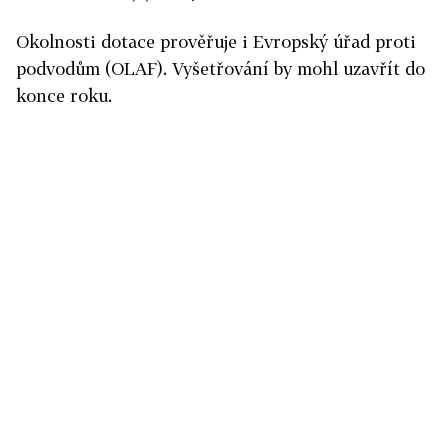
Okolnosti dotace prověřuje i Evropský úřad proti
podvodům (OLAF). Vyšetřování by mohl uzavřít do
konce roku.