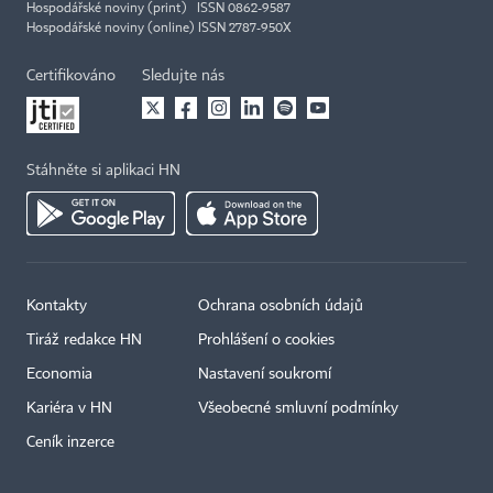
Hospodářské noviny (print) ISSN 0862-9587
Hospodářské noviny (online) ISSN 2787-950X
Certifikováno
Sledujte nás
Stáhněte si aplikaci HN
Kontakty
Ochrana osobních údajů
Tiráž redakce HN
Prohlášení o cookies
Economia
Nastavení soukromí
Kariéra v HN
Všeobecné smluvní podmínky
Ceník inzerce