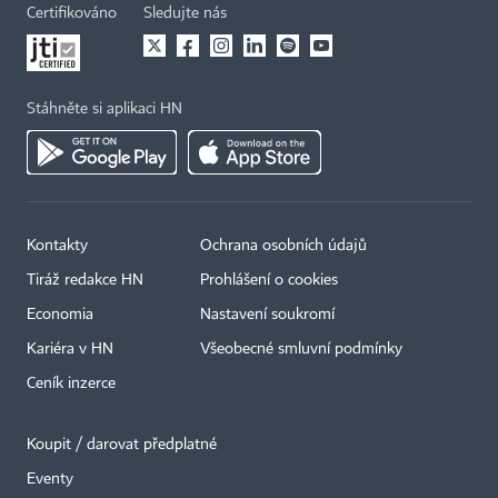
Certifikováno
Sledujte nás
Stáhněte si aplikaci HN
Kontakty
Ochrana osobních údajů
Tiráž redakce HN
Prohlášení o cookies
Economia
Nastavení soukromí
Kariéra v HN
Všeobecné smluvní podmínky
Ceník inzerce
Koupit / darovat předplatné
Eventy
×