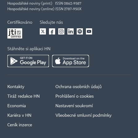
Hospodářské noviny (print) ISSN 0862-9587
Hospodářské noviny (online) ISSN 2787-950X
Certifikováno
Sledujte nás
Stáhněte si aplikaci HN
Kontakty
Ochrana osobních údajů
Tiráž redakce HN
Prohlášení o cookies
Economia
Nastavení soukromí
Kariéra v HN
Všeobecné smluvní podmínky
Ceník inzerce