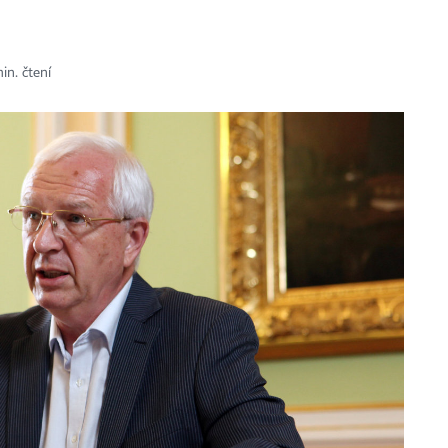
in. čtení