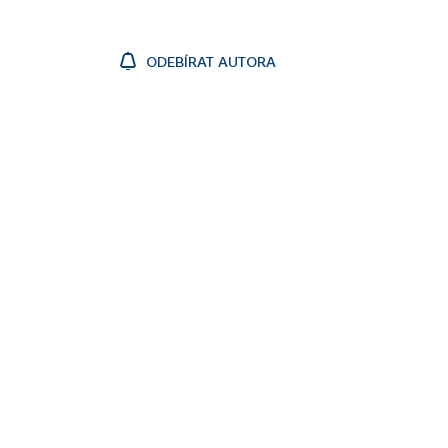
ODEBÍRAT AUTORA