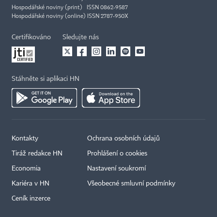
Hospodářské noviny (print) ISSN 0862-9587
Hospodářské noviny (online) ISSN 2787-950X
Certifikováno
Sledujte nás
Stáhněte si aplikaci HN
Kontakty
Ochrana osobních údajů
Tiráž redakce HN
Prohlášení o cookies
Economia
Nastavení soukromí
Kariéra v HN
Všeobecné smluvní podmínky
Ceník inzerce