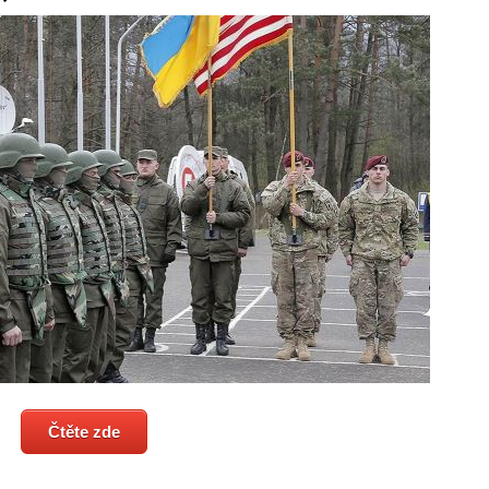
Čtěte zde