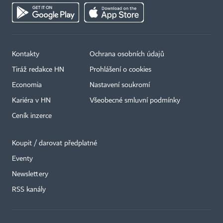
Kontakty
Ochrana osobních údajů
Tiráž redakce HN
Prohlášení o cookies
Economia
Nastavení soukromí
Kariéra v HN
Všeobecné smluvní podmínky
Ceník inzerce
Koupit / darovat předplatné
Eventy
×
Newslettery
RSS kanály