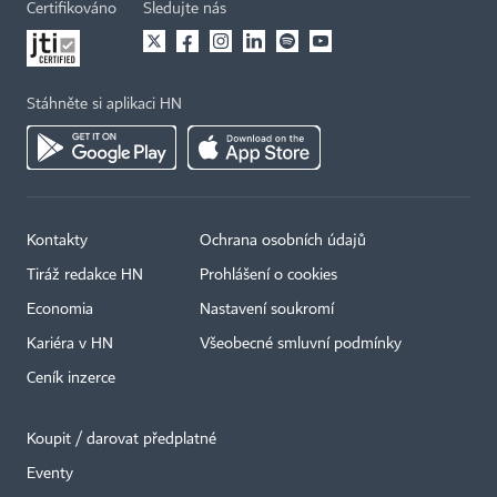
Certifikováno
Sledujte nás
Stáhněte si aplikaci HN
Kontakty
Ochrana osobních údajů
Tiráž redakce HN
Prohlášení o cookies
Economia
Nastavení soukromí
Kariéra v HN
Všeobecné smluvní podmínky
Ceník inzerce
Koupit / darovat předplatné
Eventy
×