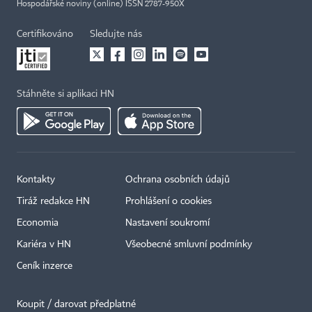
Hospodářské noviny (online) ISSN 2787-950X
Certifikováno
Sledujte nás
Stáhněte si aplikaci HN
Kontakty
Ochrana osobních údajů
Tiráž redakce HN
Prohlášení o cookies
Economia
Nastavení soukromí
Kariéra v HN
Všeobecné smluvní podmínky
Ceník inzerce
Koupit / darovat předplatné