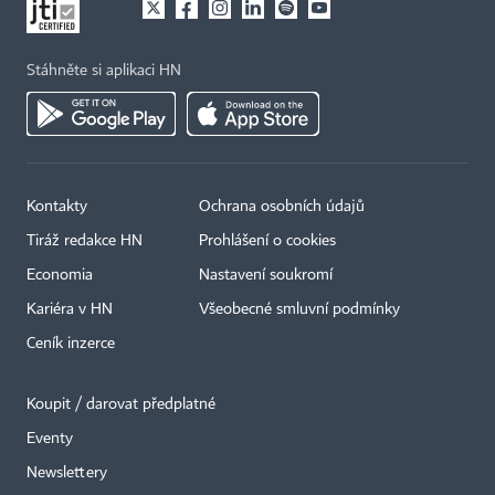
Stáhněte si aplikaci HN
Kontakty
Ochrana osobních údajů
Tiráž redakce HN
Prohlášení o cookies
Economia
Nastavení soukromí
Kariéra v HN
Všeobecné smluvní podmínky
Ceník inzerce
Koupit / darovat předplatné
Eventy
×
Newslettery