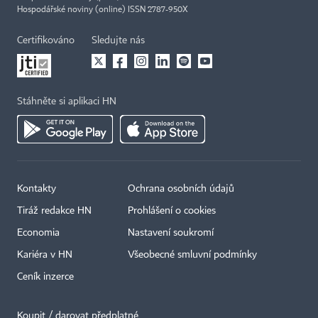
Hospodářské noviny (online) ISSN 2787-950X
Certifikováno
Sledujte nás
Stáhněte si aplikaci HN
Kontakty
Ochrana osobních údajů
Tiráž redakce HN
Prohlášení o cookies
Economia
Nastavení soukromí
Kariéra v HN
Všeobecné smluvní podmínky
Ceník inzerce
Koupit / darovat předplatné