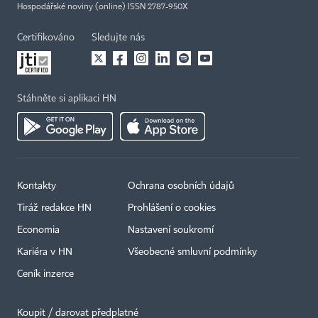
Hospodářské noviny (online) ISSN 2787-950X
Certifikováno
Sledujte nás
Stáhněte si aplikaci HN
Kontakty
Ochrana osobních údajů
Tiráž redakce HN
Prohlášení o cookies
Economia
Nastavení soukromí
Kariéra v HN
Všeobecné smluvní podmínky
Ceník inzerce
Koupit / darovat předplatné