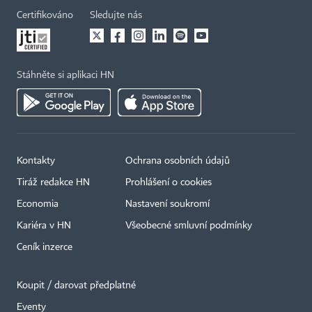
Certifikováno
Sledujte nás
Stáhněte si aplikaci HN
Kontakty
Ochrana osobních údajů
Tiráž redakce HN
Prohlášení o cookies
Economia
Nastavení soukromí
Kariéra v HN
Všeobecné smluvní podmínky
Ceník inzerce
Koupit / darovat předplatné
Eventy