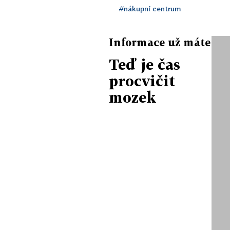
#nákupní centrum
Informace už máte
Teď je čas
procvičit
mozek