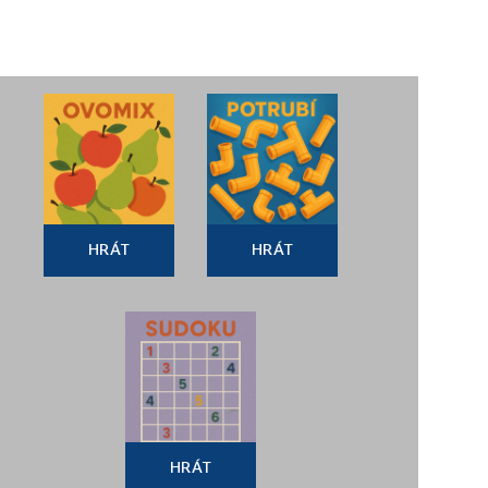
HRÁT
HRÁT
HRÁT