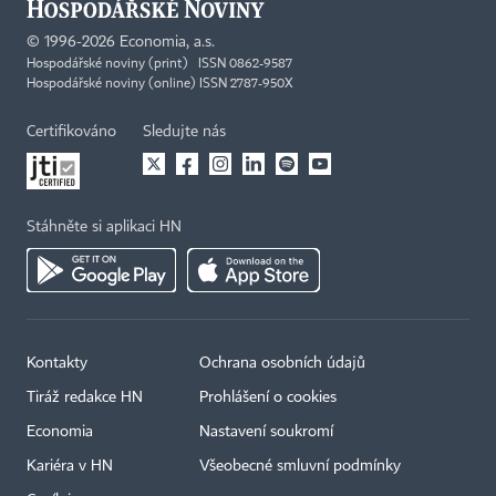
©
1996-2026
Economia, a.s.
Hospodářské noviny (print) ISSN 0862-9587
Hospodářské noviny (online) ISSN 2787-950X
Certifikováno
Sledujte nás
Stáhněte si aplikaci HN
Kontakty
Ochrana osobních údajů
Tiráž redakce HN
Prohlášení o cookies
Economia
Nastavení soukromí
Kariéra v HN
Všeobecné smluvní podmínky