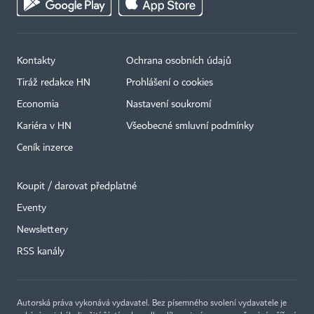
Kontakty
Ochrana osobních údajů
Tiráž redakce HN
Prohlášení o cookies
Economia
Nastavení soukromí
Kariéra v HN
Všeobecné smluvní podmínky
Ceník inzerce
Koupit / darovat předplatné
Eventy
×
Newslettery
RSS kanály
Autorská práva vykonává vydavatel. Bez písemného svolení vydavatele je