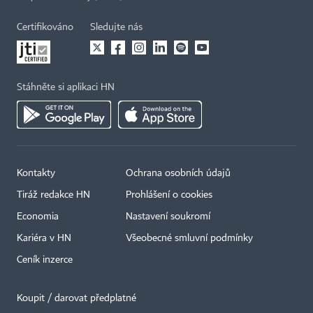
Certifikováno
Sledujte nás
Stáhněte si aplikaci HN
Kontakty
Ochrana osobních údajů
Tiráž redakce HN
Prohlášení o cookies
Economia
Nastavení soukromí
Kariéra v HN
Všeobecné smluvní podmínky
Ceník inzerce
Koupit / darovat předplatné