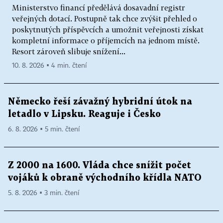
Ministerstvo financí předělává dosavadní registr
veřejných dotací. Postupně tak chce zvýšit přehled o
poskytnutých příspěvcích a umožnit veřejnosti získat
kompletní informace o příjemcích na jednom místě.
Resort zároveň slibuje snížení...
10. 8. 2026 ▪ 4 min. čtení
Německo řeší závažný hybridní útok na
letadlo v Lipsku. Reaguje i Česko
6. 8. 2026 ▪ 5 min. čtení
Z 2000 na 1600. Vláda chce snížit počet
vojáků k obraně východního křídla NATO
5. 8. 2026 ▪ 3 min. čtení