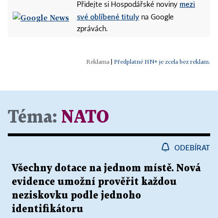
mezi
Přidejte si Hospodářské noviny
své oblíbené tituly
na Google
zprávách.
|
Předplatné HN+ je zcela bez reklam.
Téma:
NATO
ODEBÍRAT
Všechny dotace na jednom místě. Nová
evidence umožní prověřit každou
neziskovku podle jednoho
identifikátoru