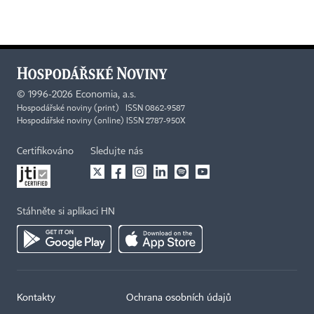
©
1996-2026
Economia, a.s.
Hospodářské noviny (print) ISSN 0862-9587
Hospodářské noviny (online) ISSN 2787-950X
Certifikováno
Sledujte nás
Stáhněte si aplikaci HN
Kontakty
Ochrana osobních údajů