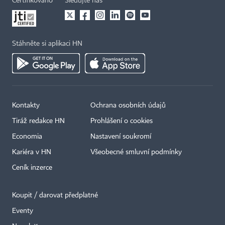
Certifikováno
Sledujte nás
Stáhněte si aplikaci HN
Kontakty
Ochrana osobních údajů
Tiráž redakce HN
Prohlášení o cookies
Economia
Nastavení soukromí
Kariéra v HN
Všeobecné smluvní podmínky
Ceník inzerce
Koupit / darovat předplatné
Eventy