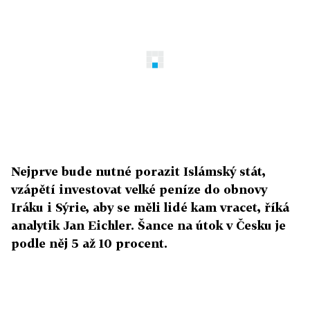
Nejprve bude nutné porazit Islámský stát,
vzápětí investovat velké peníze do obnovy
Iráku i Sýrie, aby se měli lidé kam vracet, říká
analytik Jan Eichler. Šance na útok v Česku je
podle něj 5 až 10 procent.