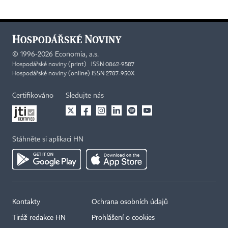
©
1996-2026
Economia, a.s.
Hospodářské noviny (print) ISSN 0862-9587
Hospodářské noviny (online) ISSN 2787-950X
Certifikováno
Sledujte nás
Stáhněte si aplikaci HN
Kontakty
Ochrana osobních údajů
Tiráž redakce HN
Prohlášení o cookies