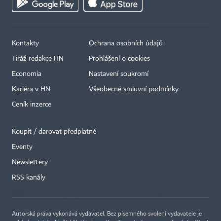
Kontakty
Ochrana osobních údajů
Tiráž redakce HN
Prohlášení o cookies
Economia
Nastavení soukromí
Kariéra v HN
Všeobecné smluvní podmínky
Ceník inzerce
Koupit / darovat předplatné
Eventy
×
Newslettery
RSS kanály
Autorská práva vykonává vydavatel. Bez písemného svolení vydavatele je