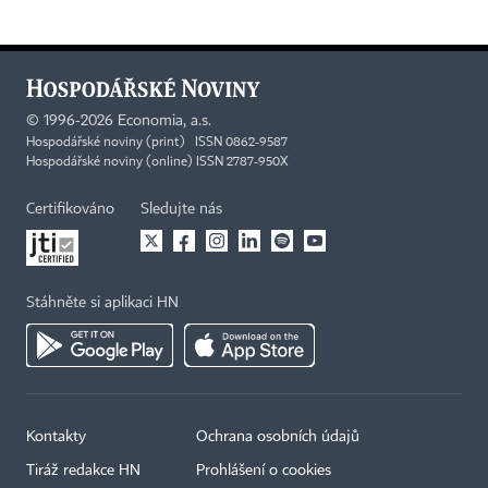
©
1996-2026
Economia, a.s.
Hospodářské noviny (print) ISSN 0862-9587
Hospodářské noviny (online) ISSN 2787-950X
Certifikováno
Sledujte nás
Stáhněte si aplikaci HN
Kontakty
Ochrana osobních údajů
Tiráž redakce HN
Prohlášení o cookies