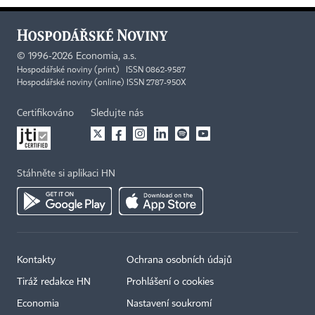
©
1996-2026
Economia, a.s.
Hospodářské noviny (print) ISSN 0862-9587
Hospodářské noviny (online) ISSN 2787-950X
Certifikováno
Sledujte nás
Stáhněte si aplikaci HN
Kontakty
Ochrana osobních údajů
Tiráž redakce HN
Prohlášení o cookies
Economia
Nastavení soukromí