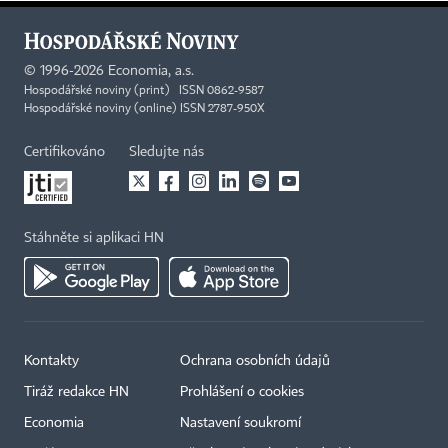
©
1996-2026
Economia, a.s.
Hospodářské noviny (print) ISSN 0862-9587
Hospodářské noviny (online) ISSN 2787-950X
Certifikováno
Sledujte nás
Stáhněte si aplikaci HN
Kontakty
Ochrana osobních údajů
Tiráž redakce HN
Prohlášení o cookies
Economia
Nastavení soukromí